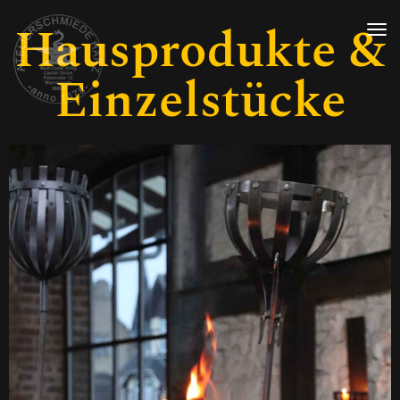
Hausprodukte &
Einzelstücke