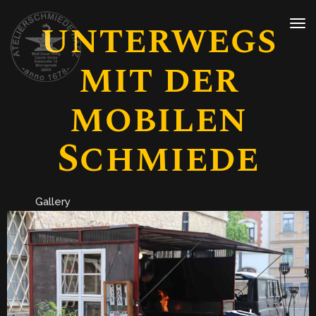
unterwegs
mit der
mobilen
Schmiede
Gallery